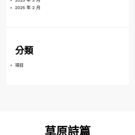
2025 年 3 月
2025 年 2 月
分類
項目
草原詩篇