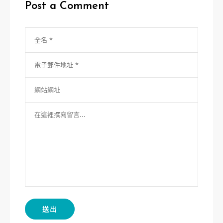
Post a Comment