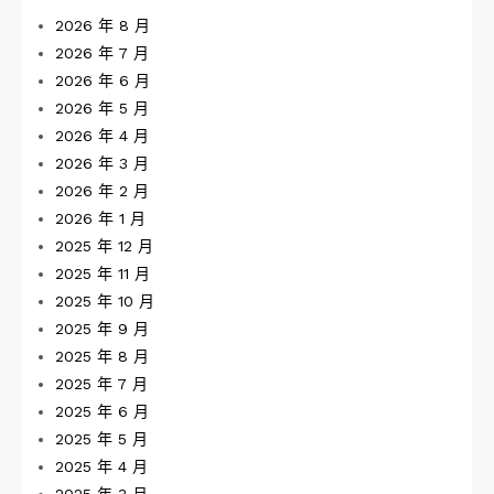
2026 年 8 月
2026 年 7 月
2026 年 6 月
2026 年 5 月
2026 年 4 月
2026 年 3 月
2026 年 2 月
2026 年 1 月
2025 年 12 月
2025 年 11 月
2025 年 10 月
2025 年 9 月
2025 年 8 月
2025 年 7 月
2025 年 6 月
2025 年 5 月
2025 年 4 月