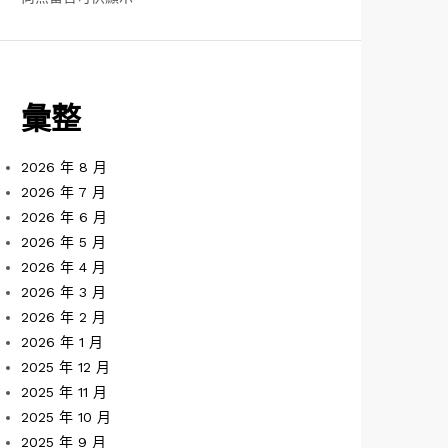
彙整
2026 年 8 月
2026 年 7 月
2026 年 6 月
2026 年 5 月
2026 年 4 月
2026 年 3 月
2026 年 2 月
2026 年 1 月
2025 年 12 月
2025 年 11 月
2025 年 10 月
2025 年 9 月