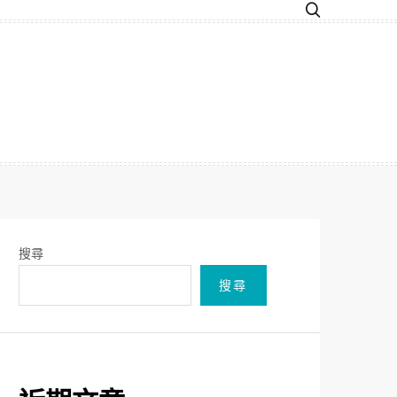
搜尋
搜尋