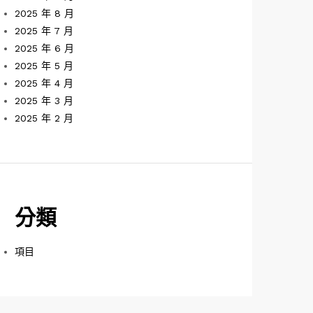
2025 年 8 月
2025 年 7 月
2025 年 6 月
2025 年 5 月
2025 年 4 月
2025 年 3 月
2025 年 2 月
分類
項目