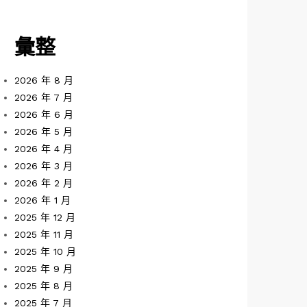
彙整
2026 年 8 月
2026 年 7 月
2026 年 6 月
2026 年 5 月
2026 年 4 月
2026 年 3 月
2026 年 2 月
2026 年 1 月
2025 年 12 月
2025 年 11 月
2025 年 10 月
2025 年 9 月
2025 年 8 月
2025 年 7 月