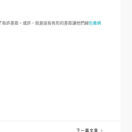
些許差距。或許，就是這些有形的差距讓他們越
包養網
下一篇文章