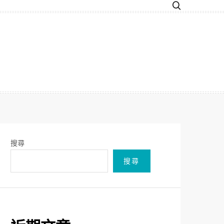
搜尋
搜尋