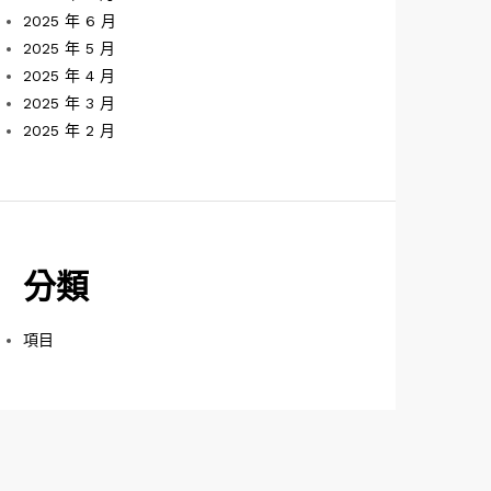
2025 年 6 月
2025 年 5 月
2025 年 4 月
2025 年 3 月
2025 年 2 月
分類
項目