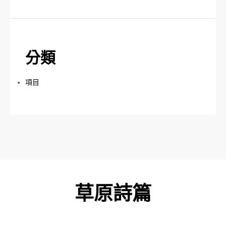
分類
項目
草原詩篇