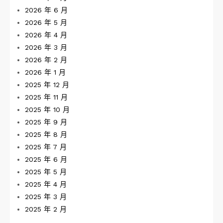
2026 年 6 月
2026 年 5 月
2026 年 4 月
2026 年 3 月
2026 年 2 月
2026 年 1 月
2025 年 12 月
2025 年 11 月
2025 年 10 月
2025 年 9 月
2025 年 8 月
2025 年 7 月
2025 年 6 月
2025 年 5 月
2025 年 4 月
2025 年 3 月
2025 年 2 月