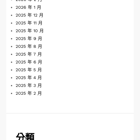
2026 年 1 月
2025 年 12 月
2025 年 11 月
2025 年 10 月
2025 年 9 月
2025 年 8 月
2025 年 7 月
2025 年 6 月
2025 年 5 月
2025 年 4 月
2025 年 3 月
2025 年 2 月
分類