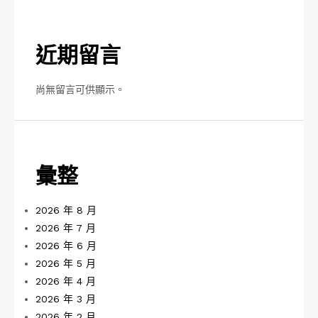
近期留言
尚無留言可供顯示。
彙整
2026 年 8 月
2026 年 7 月
2026 年 6 月
2026 年 5 月
2026 年 4 月
2026 年 3 月
2026 年 2 月