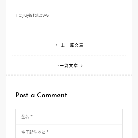
TC:jiuyi9follow8
文
上一篇文章
章
下一篇文章
導
覽
Post a Comment