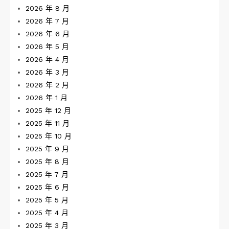
2026 年 8 月
2026 年 7 月
2026 年 6 月
2026 年 5 月
2026 年 4 月
2026 年 3 月
2026 年 2 月
2026 年 1 月
2025 年 12 月
2025 年 11 月
2025 年 10 月
2025 年 9 月
2025 年 8 月
2025 年 7 月
2025 年 6 月
2025 年 5 月
2025 年 4 月
2025 年 3 月