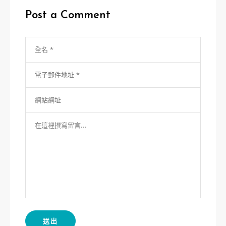
Post a Comment