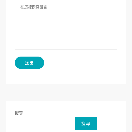
搜尋
搜尋