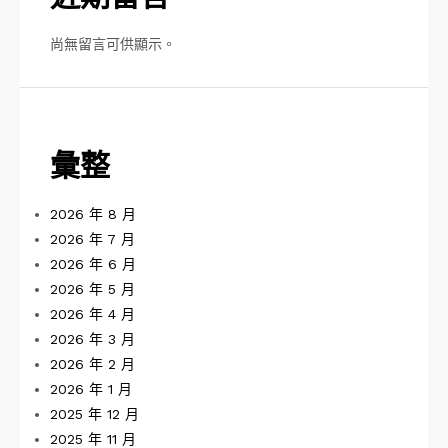
尚無留言可供顯示。
彙整
2026 年 8 月
2026 年 7 月
2026 年 6 月
2026 年 5 月
2026 年 4 月
2026 年 3 月
2026 年 2 月
2026 年 1 月
2025 年 12 月
2025 年 11 月