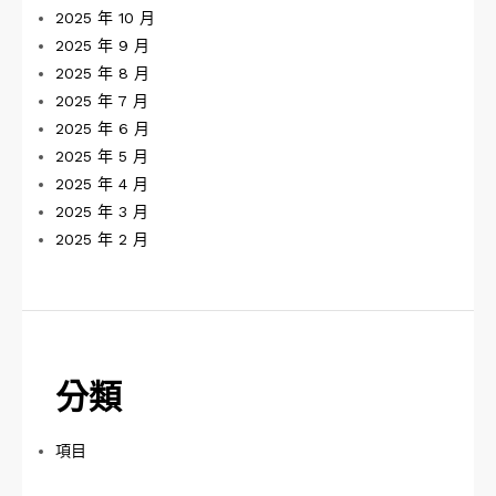
2025 年 10 月
2025 年 9 月
2025 年 8 月
2025 年 7 月
2025 年 6 月
2025 年 5 月
2025 年 4 月
2025 年 3 月
2025 年 2 月
分類
項目