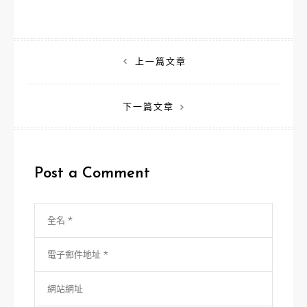
文
上一篇文章
章
下一篇文章
導
覽
Post a Comment