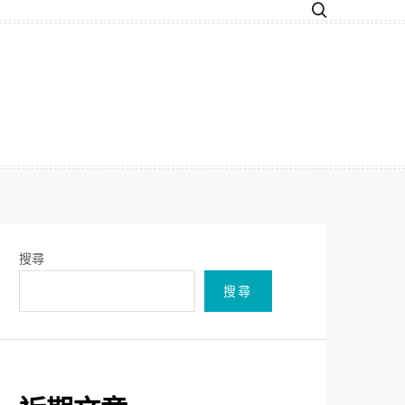
搜尋
搜尋