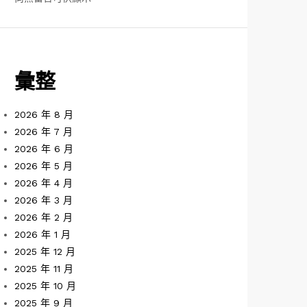
彙整
2026 年 8 月
2026 年 7 月
2026 年 6 月
2026 年 5 月
2026 年 4 月
2026 年 3 月
2026 年 2 月
2026 年 1 月
2025 年 12 月
2025 年 11 月
2025 年 10 月
2025 年 9 月