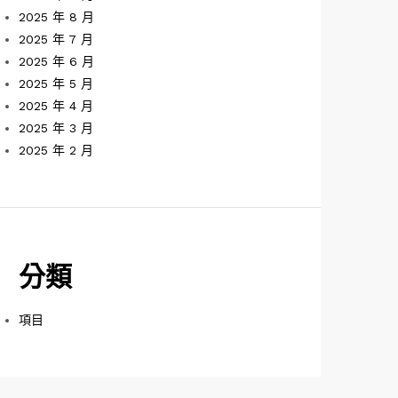
2025 年 8 月
2025 年 7 月
2025 年 6 月
2025 年 5 月
2025 年 4 月
2025 年 3 月
2025 年 2 月
分類
項目