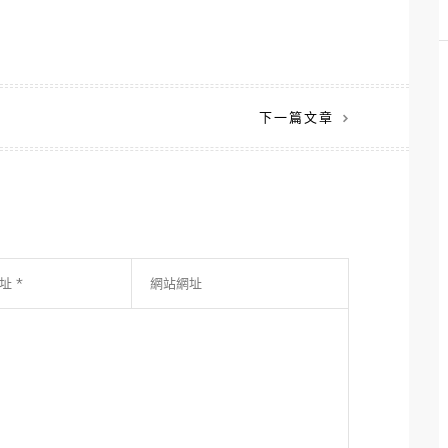
下一篇文章