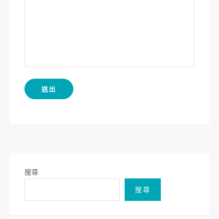
搜尋
搜尋