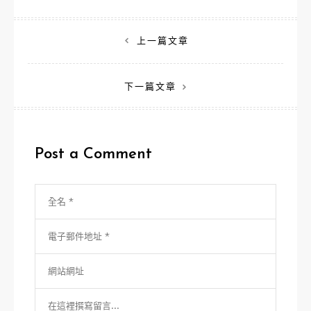
文
上一篇文章
章
下一篇文章
導
覽
Post a Comment