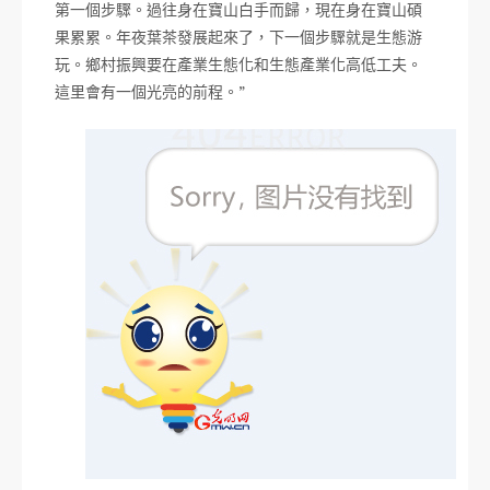
第一個步驟。過往身在寶山白手而歸，現在身在寶山碩
果累累。年夜葉茶發展起來了，下一個步驟就是生態游
玩。鄉村振興要在產業生態化和生態產業化高低工夫。
這里會有一個光亮的前程。”