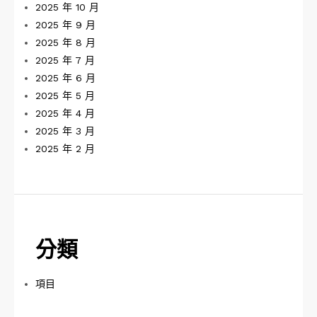
2025 年 10 月
2025 年 9 月
2025 年 8 月
2025 年 7 月
2025 年 6 月
2025 年 5 月
2025 年 4 月
2025 年 3 月
2025 年 2 月
分類
項目