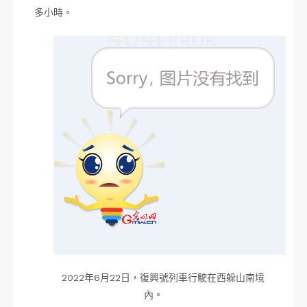
多小時。
2022年6月22日，復興號列車行駛在西躲山南境
內。