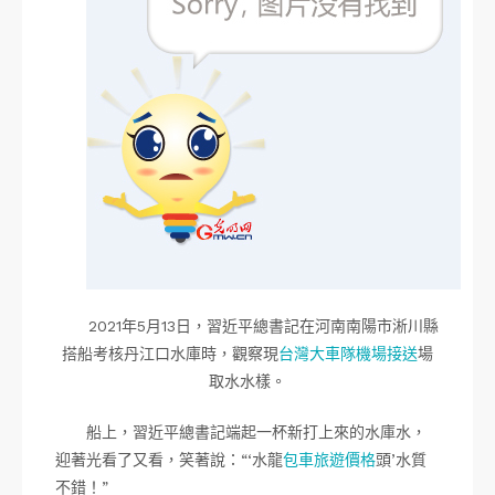
2021年5月13日，習近平總書記在河南南陽市淅川縣
搭船考核丹江口水庫時，觀察現
台灣大車隊機場接送
場
取水水樣。
船上，習近平總書記端起一杯新打上來的水庫水，
迎著光看了又看，笑著說：“‘水龍
包車旅遊價格
頭’水質
不錯！”