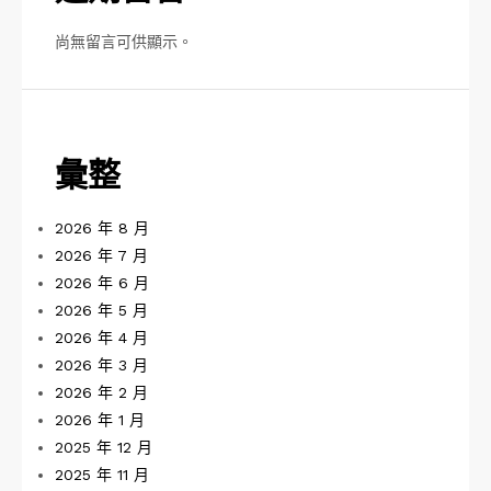
尚無留言可供顯示。
彙整
2026 年 8 月
2026 年 7 月
2026 年 6 月
2026 年 5 月
2026 年 4 月
2026 年 3 月
2026 年 2 月
2026 年 1 月
2025 年 12 月
2025 年 11 月