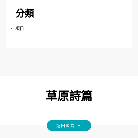
分類
項目
草原詩篇
返回頂端