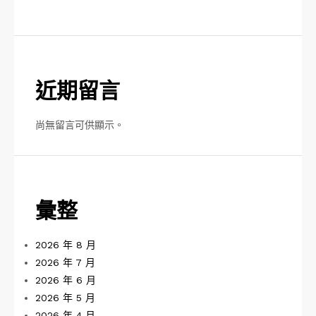
近期留言
尚無留言可供顯示。
彙整
2026 年 8 月
2026 年 7 月
2026 年 6 月
2026 年 5 月
2026 年 4 月