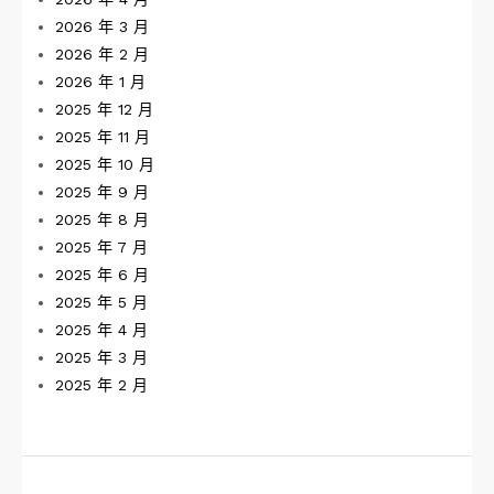
2026 年 3 月
2026 年 2 月
2026 年 1 月
2025 年 12 月
2025 年 11 月
2025 年 10 月
2025 年 9 月
2025 年 8 月
2025 年 7 月
2025 年 6 月
2025 年 5 月
2025 年 4 月
2025 年 3 月
2025 年 2 月