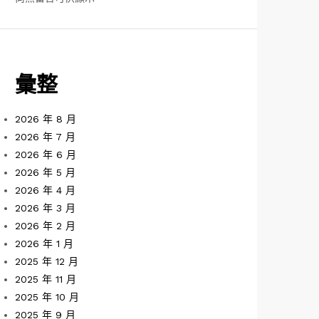
彙整
2026 年 8 月
2026 年 7 月
2026 年 6 月
2026 年 5 月
2026 年 4 月
2026 年 3 月
2026 年 2 月
2026 年 1 月
2025 年 12 月
2025 年 11 月
2025 年 10 月
2025 年 9 月