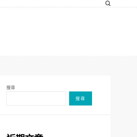
搜尋
搜尋