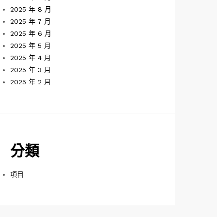
2025 年 8 月
2025 年 7 月
2025 年 6 月
2025 年 5 月
2025 年 4 月
2025 年 3 月
2025 年 2 月
分類
項目