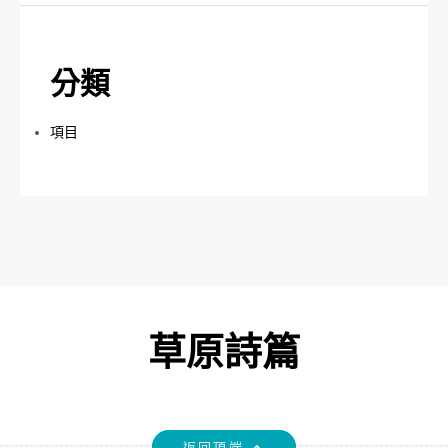
分類
項目
草原詩篇
返回頂端