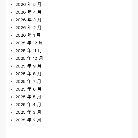
2026 年 5 月
2026 年 4 月
2026 年 3 月
2026 年 2 月
2026 年 1 月
2025 年 12 月
2025 年 11 月
2025 年 10 月
2025 年 9 月
2025 年 8 月
2025 年 7 月
2025 年 6 月
2025 年 5 月
2025 年 4 月
2025 年 3 月
2025 年 2 月