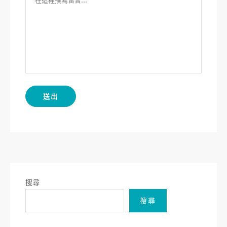
搜尋
搜尋