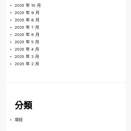
2025 年 10 月
2025 年 9 月
2025 年 8 月
2025 年 7 月
2025 年 6 月
2025 年 5 月
2025 年 4 月
2025 年 3 月
2025 年 2 月
分類
項目