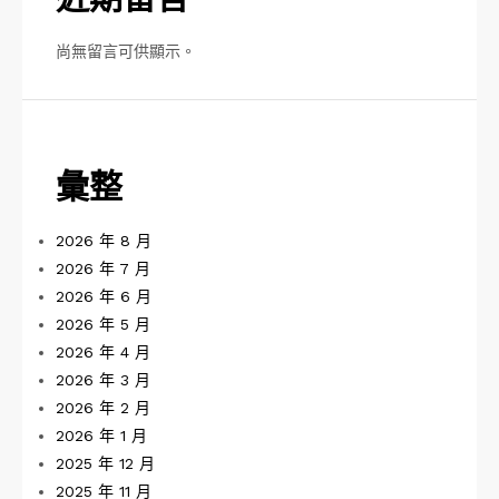
近期留言
尚無留言可供顯示。
彙整
2026 年 8 月
2026 年 7 月
2026 年 6 月
2026 年 5 月
2026 年 4 月
2026 年 3 月
2026 年 2 月
2026 年 1 月
2025 年 12 月
2025 年 11 月