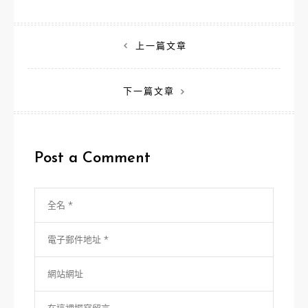
文
上一篇文章
章
下一篇文章
導
覽
Post a Comment