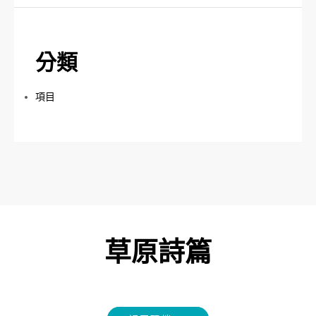
分類
項目
草原詩篇