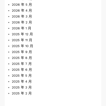
2026 年 5 月
2026 年 4 月
2026 年 3 月
2026 年 2 月
2026 年 1 月
2025 年 12 月
2025 年 11 月
2025 年 10 月
2025 年 9 月
2025 年 8 月
2025 年 7 月
2025 年 6 月
2025 年 5 月
2025 年 4 月
2025 年 3 月
2025 年 2 月