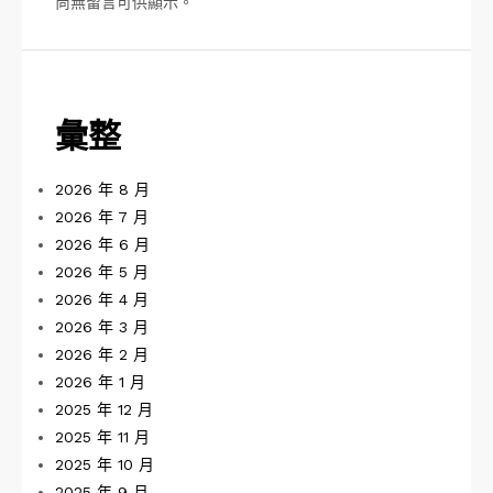
尚無留言可供顯示。
彙整
2026 年 8 月
2026 年 7 月
2026 年 6 月
2026 年 5 月
2026 年 4 月
2026 年 3 月
2026 年 2 月
2026 年 1 月
2025 年 12 月
2025 年 11 月
2025 年 10 月
2025 年 9 月