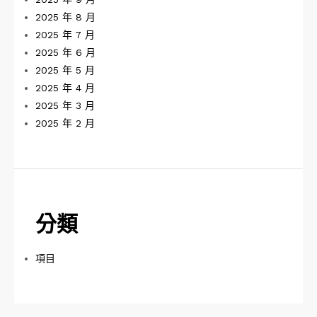
2025 年 8 月
2025 年 7 月
2025 年 6 月
2025 年 5 月
2025 年 4 月
2025 年 3 月
2025 年 2 月
分類
項目