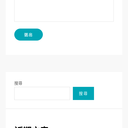
搜尋
搜尋