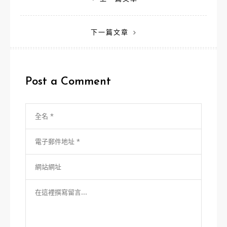
文
章
下一篇文章
導
覽
Post a Comment