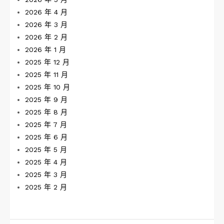
2026 年 4 月
2026 年 3 月
2026 年 2 月
2026 年 1 月
2025 年 12 月
2025 年 11 月
2025 年 10 月
2025 年 9 月
2025 年 8 月
2025 年 7 月
2025 年 6 月
2025 年 5 月
2025 年 4 月
2025 年 3 月
2025 年 2 月