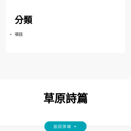
分類
項目
草原詩篇
返回頂端