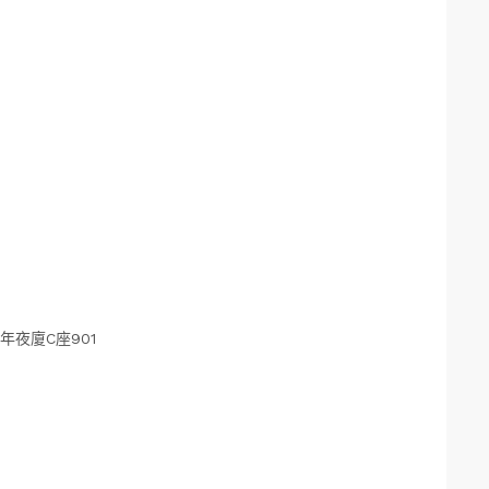
年夜廈C座901