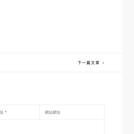
下一篇文章