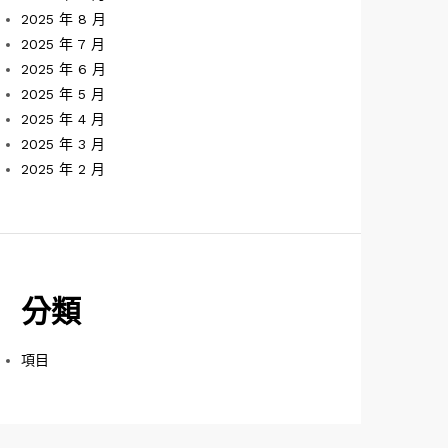
2025 年 8 月
2025 年 7 月
2025 年 6 月
2025 年 5 月
2025 年 4 月
2025 年 3 月
2025 年 2 月
分類
項目