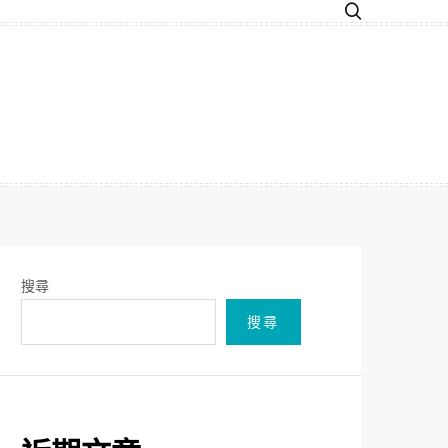
搜尋
搜尋