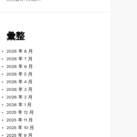
彙整
2026 年 8 月
2026 年 7 月
2026 年 6 月
2026 年 5 月
2026 年 4 月
2026 年 3 月
2026 年 2 月
2026 年 1 月
2025 年 12 月
2025 年 11 月
2025 年 10 月
2025 年 9 月