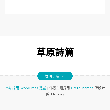
草原詩篇
返回頂端
本站採用 WordPress 建置
|
佈景主題採用
GretaThemes
所設計
的 Memory