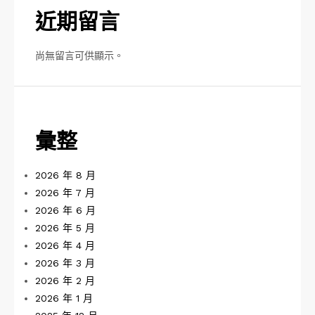
近期留言
尚無留言可供顯示。
彙整
2026 年 8 月
2026 年 7 月
2026 年 6 月
2026 年 5 月
2026 年 4 月
2026 年 3 月
2026 年 2 月
2026 年 1 月