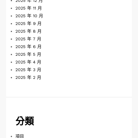
2025 年 12 月
2025 年 11 月
2025 年 10 月
2025 年 9 月
2025 年 8 月
2025 年 7 月
2025 年 6 月
2025 年 5 月
2025 年 4 月
2025 年 3 月
2025 年 2 月
分類
項目