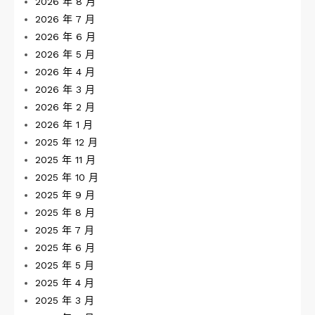
2026 年 8 月
2026 年 7 月
2026 年 6 月
2026 年 5 月
2026 年 4 月
2026 年 3 月
2026 年 2 月
2026 年 1 月
2025 年 12 月
2025 年 11 月
2025 年 10 月
2025 年 9 月
2025 年 8 月
2025 年 7 月
2025 年 6 月
2025 年 5 月
2025 年 4 月
2025 年 3 月