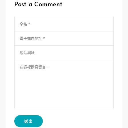
Post a Comment