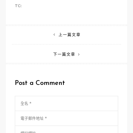
TC:
文
上一篇文章
章
下一篇文章
導
覽
Post a Comment