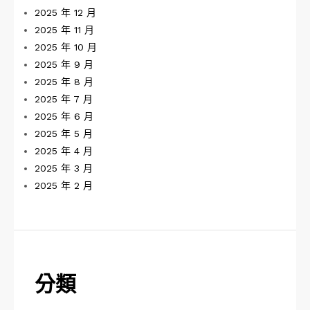
2025 年 12 月
2025 年 11 月
2025 年 10 月
2025 年 9 月
2025 年 8 月
2025 年 7 月
2025 年 6 月
2025 年 5 月
2025 年 4 月
2025 年 3 月
2025 年 2 月
分類