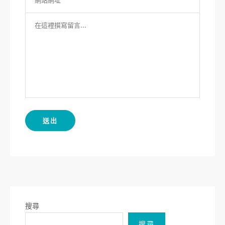
搜尋
搜尋