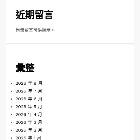
近期留言
尚無留言可供顯示。
彙整
2026 年 8 月
2026 年 7 月
2026 年 6 月
2026 年 5 月
2026 年 4 月
2026 年 3 月
2026 年 2 月
2026 年 1 月