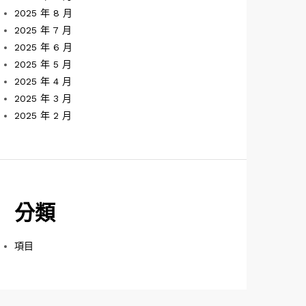
2025 年 8 月
2025 年 7 月
2025 年 6 月
2025 年 5 月
2025 年 4 月
2025 年 3 月
2025 年 2 月
分類
項目