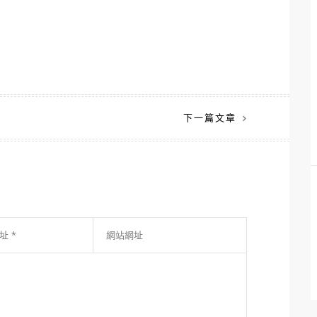
下一篇文章