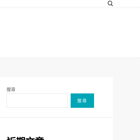
搜尋
搜尋