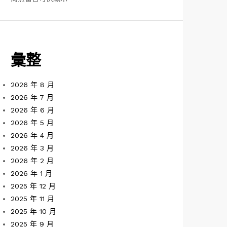
彙整
2026 年 8 月
2026 年 7 月
2026 年 6 月
2026 年 5 月
2026 年 4 月
2026 年 3 月
2026 年 2 月
2026 年 1 月
2025 年 12 月
2025 年 11 月
2025 年 10 月
2025 年 9 月