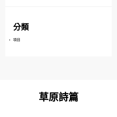
分類
項目
草原詩篇