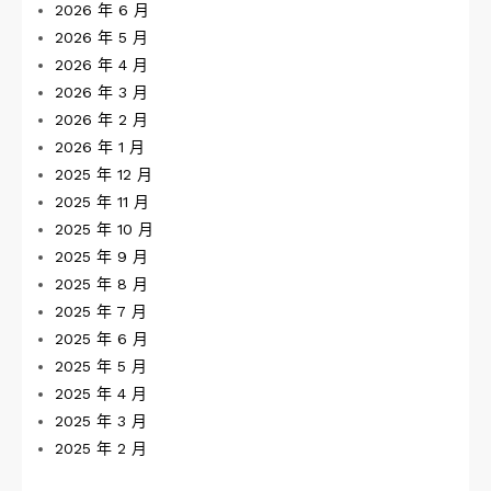
2026 年 6 月
2026 年 5 月
2026 年 4 月
2026 年 3 月
2026 年 2 月
2026 年 1 月
2025 年 12 月
2025 年 11 月
2025 年 10 月
2025 年 9 月
2025 年 8 月
2025 年 7 月
2025 年 6 月
2025 年 5 月
2025 年 4 月
2025 年 3 月
2025 年 2 月