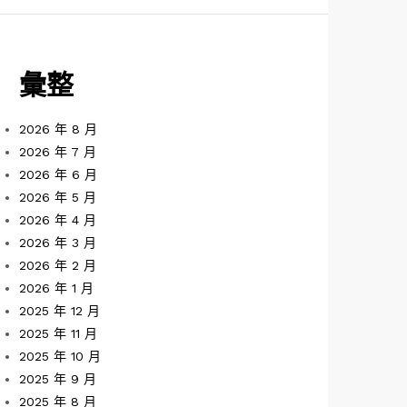
彙整
2026 年 8 月
2026 年 7 月
2026 年 6 月
2026 年 5 月
2026 年 4 月
2026 年 3 月
2026 年 2 月
2026 年 1 月
2025 年 12 月
2025 年 11 月
2025 年 10 月
2025 年 9 月
2025 年 8 月