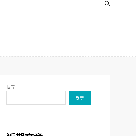
搜尋
搜尋