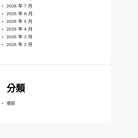
2025 年 7 月
2025 年 6 月
2025 年 5 月
2025 年 4 月
2025 年 3 月
2025 年 2 月
分類
項目