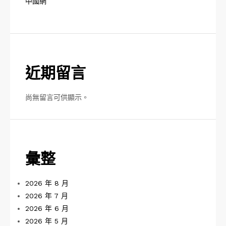
中國網
近期留言
尚無留言可供顯示。
彙整
2026 年 8 月
2026 年 7 月
2026 年 6 月
2026 年 5 月