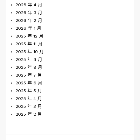
2026 年 4 月
2026 年 3 月
2026 年 2 月
2026 年 1 月
2025 年 12 月
2025 年 11 月
2025 年 10 月
2025 年 9 月
2025 年 8 月
2025 年 7 月
2025 年 6 月
2025 年 5 月
2025 年 4 月
2025 年 3 月
2025 年 2 月