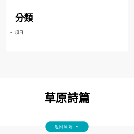
分類
項目
草原詩篇
返回頂端