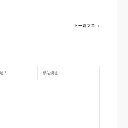
下一篇文章