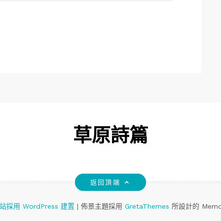
草原詩篇
返回頂端
站採用 WordPress 建置
|
佈景主題採用
GretaThemes
所設計的 Memo