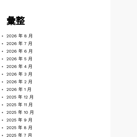
彙整
2026 年 8 月
2026 年 7 月
2026 年 6 月
2026 年 5 月
2026 年 4 月
2026 年 3 月
2026 年 2 月
2026 年 1 月
2025 年 12 月
2025 年 11 月
2025 年 10 月
2025 年 9 月
2025 年 8 月
2025 年 7 月