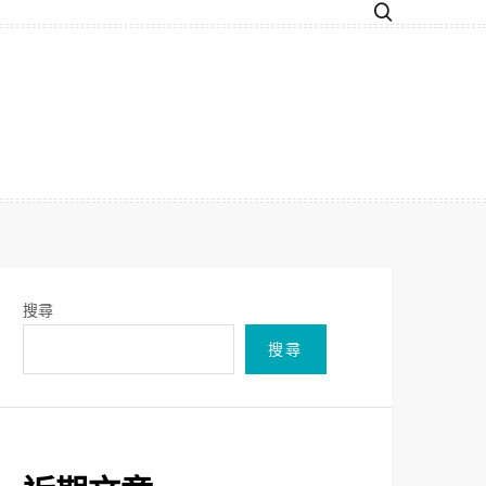
搜尋
搜尋