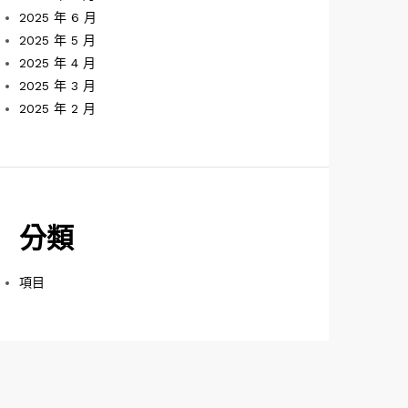
2025 年 6 月
2025 年 5 月
2025 年 4 月
2025 年 3 月
2025 年 2 月
分類
項目