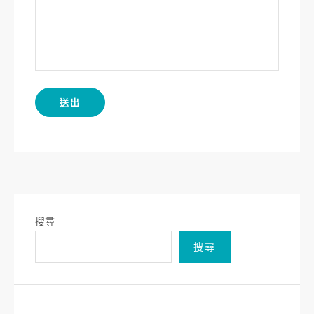
搜尋
搜尋