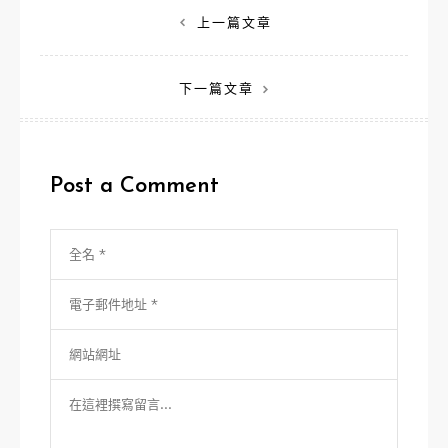
文
上一篇文章
章
下一篇文章
導
覽
Post a Comment