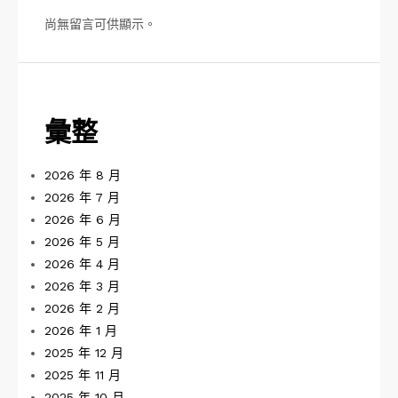
尚無留言可供顯示。
彙整
2026 年 8 月
2026 年 7 月
2026 年 6 月
2026 年 5 月
2026 年 4 月
2026 年 3 月
2026 年 2 月
2026 年 1 月
2025 年 12 月
2025 年 11 月
2025 年 10 月