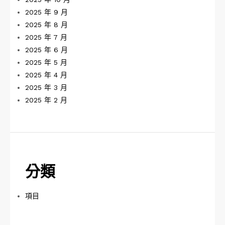
2025 年 9 月
2025 年 8 月
2025 年 7 月
2025 年 6 月
2025 年 5 月
2025 年 4 月
2025 年 3 月
2025 年 2 月
分類
項目