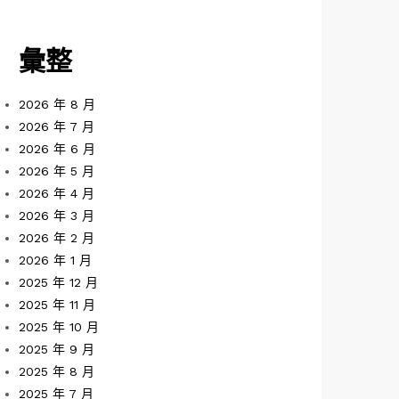
彙整
2026 年 8 月
2026 年 7 月
2026 年 6 月
2026 年 5 月
2026 年 4 月
2026 年 3 月
2026 年 2 月
2026 年 1 月
2025 年 12 月
2025 年 11 月
2025 年 10 月
2025 年 9 月
2025 年 8 月
2025 年 7 月