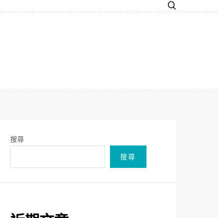
搜尋
搜尋