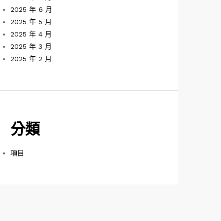
2025 年 6 月
2025 年 5 月
2025 年 4 月
2025 年 3 月
2025 年 2 月
分類
項目