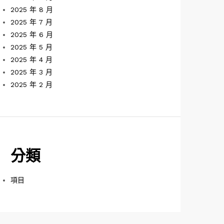
2025 年 8 月
2025 年 7 月
2025 年 6 月
2025 年 5 月
2025 年 4 月
2025 年 3 月
2025 年 2 月
分類
項目