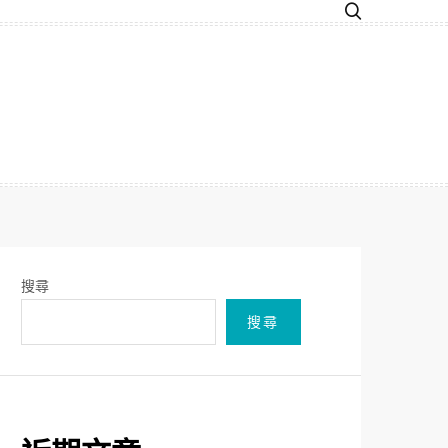
搜尋
搜尋