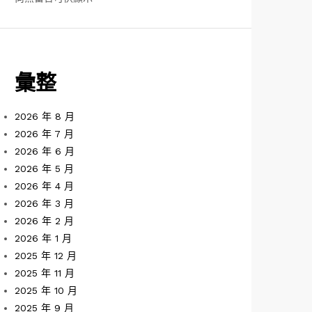
彙整
2026 年 8 月
2026 年 7 月
2026 年 6 月
2026 年 5 月
2026 年 4 月
2026 年 3 月
2026 年 2 月
2026 年 1 月
2025 年 12 月
2025 年 11 月
2025 年 10 月
2025 年 9 月