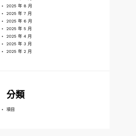
2025 年 8 月
2025 年 7 月
2025 年 6 月
2025 年 5 月
2025 年 4 月
2025 年 3 月
2025 年 2 月
分類
項目