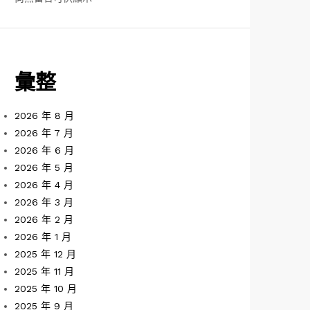
彙整
2026 年 8 月
2026 年 7 月
2026 年 6 月
2026 年 5 月
2026 年 4 月
2026 年 3 月
2026 年 2 月
2026 年 1 月
2025 年 12 月
2025 年 11 月
2025 年 10 月
2025 年 9 月