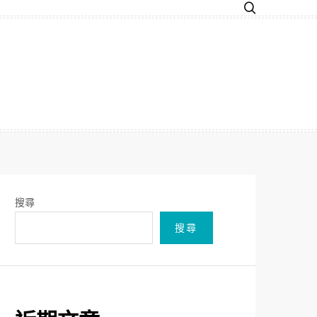
搜尋
搜尋