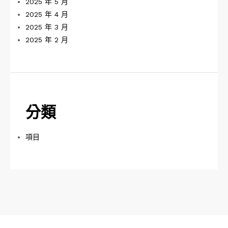
2025 年 5 月
2025 年 4 月
2025 年 3 月
2025 年 2 月
分類
項目