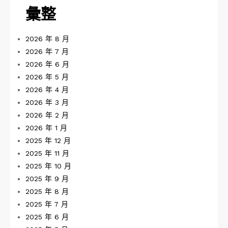
彙整
2026 年 8 月
2026 年 7 月
2026 年 6 月
2026 年 5 月
2026 年 4 月
2026 年 3 月
2026 年 2 月
2026 年 1 月
2025 年 12 月
2025 年 11 月
2025 年 10 月
2025 年 9 月
2025 年 8 月
2025 年 7 月
2025 年 6 月