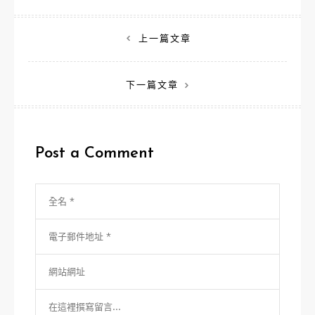
文
上一篇文章
章
下一篇文章
導
覽
Post a Comment