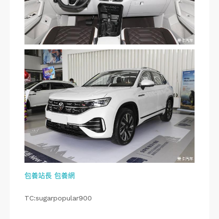
包養站長
包養網
TC:sugarpopular900