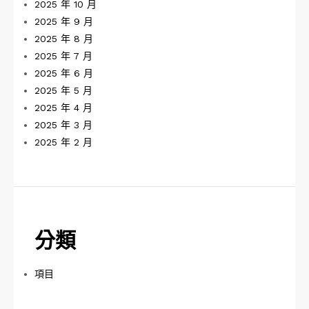
2025 年 10 月
2025 年 9 月
2025 年 8 月
2025 年 7 月
2025 年 6 月
2025 年 5 月
2025 年 4 月
2025 年 3 月
2025 年 2 月
分類
項目