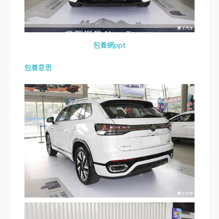
包養網ppt
包養意思