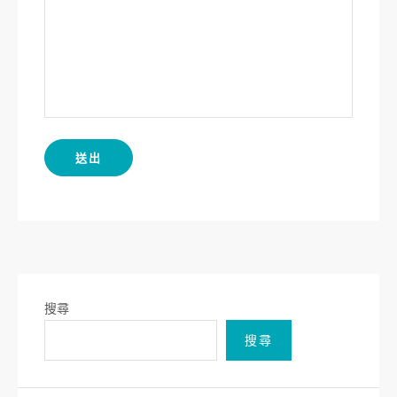
搜尋
搜尋