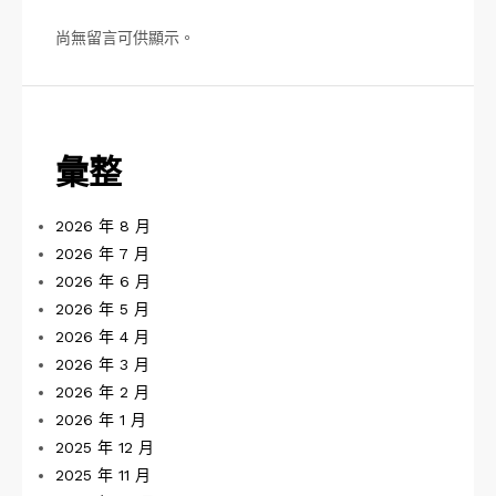
尚無留言可供顯示。
彙整
2026 年 8 月
2026 年 7 月
2026 年 6 月
2026 年 5 月
2026 年 4 月
2026 年 3 月
2026 年 2 月
2026 年 1 月
2025 年 12 月
2025 年 11 月