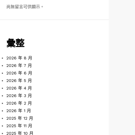
尚無留言可供顯示。
彙整
2026 年 8 月
2026 年 7 月
2026 年 6 月
2026 年 5 月
2026 年 4 月
2026 年 3 月
2026 年 2 月
2026 年 1 月
2025 年 12 月
2025 年 11 月
2025 年 10 月