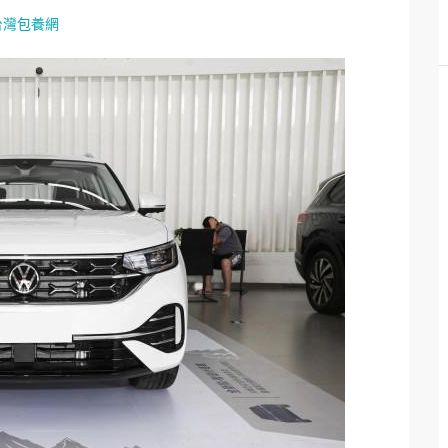
台灣包養網