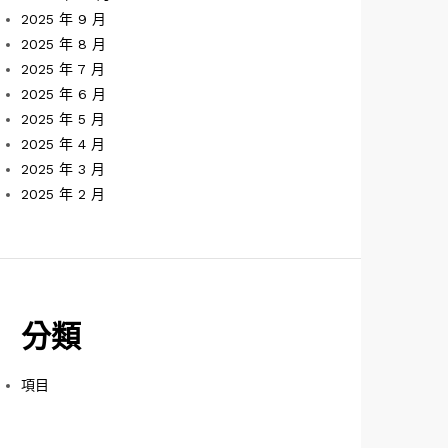
2025 年 9 月
2025 年 8 月
2025 年 7 月
2025 年 6 月
2025 年 5 月
2025 年 4 月
2025 年 3 月
2025 年 2 月
分類
項目