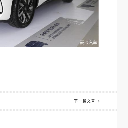
下一篇文章