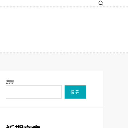
搜尋
搜尋