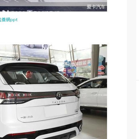
包養網ppt