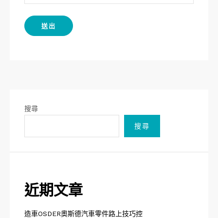
搜尋
搜尋
近期文章
造車OSDER奧斯德汽車零件路上技巧控