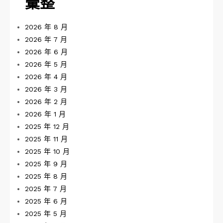
彙整
2026 年 8 月
2026 年 7 月
2026 年 6 月
2026 年 5 月
2026 年 4 月
2026 年 3 月
2026 年 2 月
2026 年 1 月
2025 年 12 月
2025 年 11 月
2025 年 10 月
2025 年 9 月
2025 年 8 月
2025 年 7 月
2025 年 6 月
2025 年 5 月