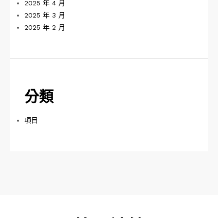
2025 年 4 月
2025 年 3 月
2025 年 2 月
分類
項目