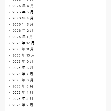
2026 年 6 月
2026 年 5 月
2026 年 4 月
2026 年 3 月
2026 年 2 月
2026 年 1 月
2025 年 12 月
2025 年 11 月
2025 年 10 月
2025 年 9 月
2025 年 8 月
2025 年 7 月
2025 年 6 月
2025 年 5 月
2025 年 4 月
2025 年 3 月
2025 年 2 月