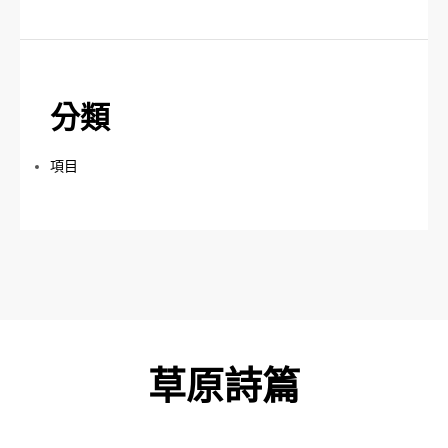
分類
項目
草原詩篇