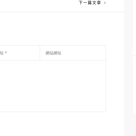
下一篇文章