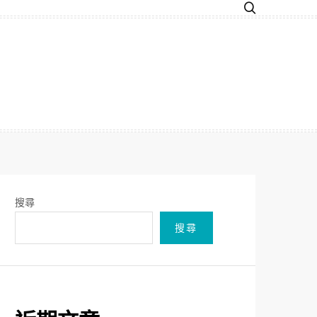
搜尋
搜尋