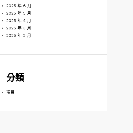
2025 年 6 月
2025 年 5 月
2025 年 4 月
2025 年 3 月
2025 年 2 月
分類
項目