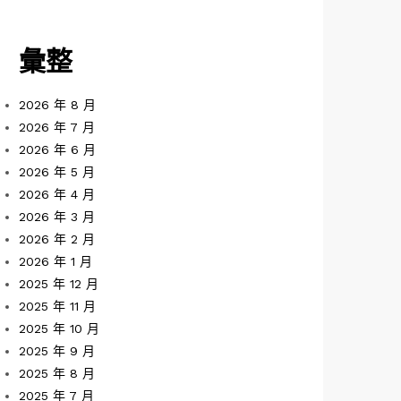
彙整
2026 年 8 月
2026 年 7 月
2026 年 6 月
2026 年 5 月
2026 年 4 月
2026 年 3 月
2026 年 2 月
2026 年 1 月
2025 年 12 月
2025 年 11 月
2025 年 10 月
2025 年 9 月
2025 年 8 月
2025 年 7 月