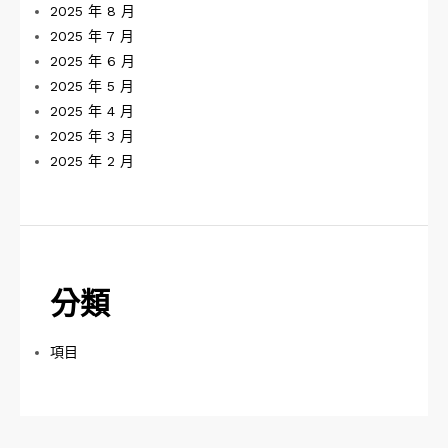
2025 年 8 月
2025 年 7 月
2025 年 6 月
2025 年 5 月
2025 年 4 月
2025 年 3 月
2025 年 2 月
分類
項目