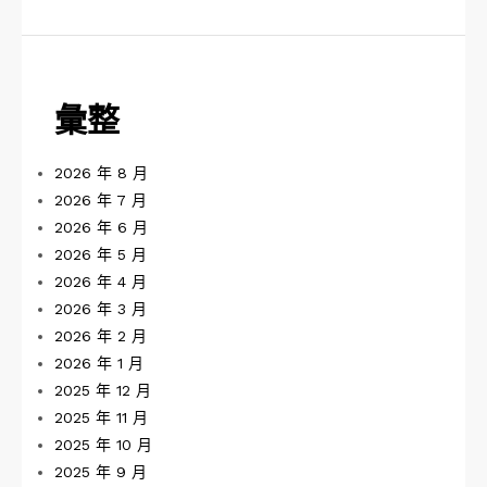
彙整
2026 年 8 月
2026 年 7 月
2026 年 6 月
2026 年 5 月
2026 年 4 月
2026 年 3 月
2026 年 2 月
2026 年 1 月
2025 年 12 月
2025 年 11 月
2025 年 10 月
2025 年 9 月