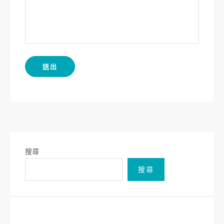
搜尋
搜尋