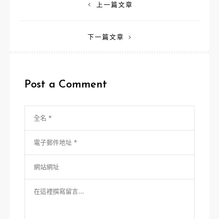
文
上一篇文章
章
下一篇文章
導
覽
Post a Comment