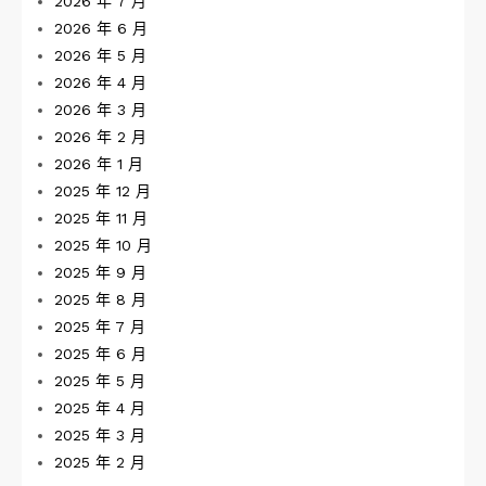
2026 年 7 月
2026 年 6 月
2026 年 5 月
2026 年 4 月
2026 年 3 月
2026 年 2 月
2026 年 1 月
2025 年 12 月
2025 年 11 月
2025 年 10 月
2025 年 9 月
2025 年 8 月
2025 年 7 月
2025 年 6 月
2025 年 5 月
2025 年 4 月
2025 年 3 月
2025 年 2 月