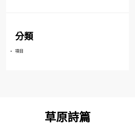
分類
項目
草原詩篇