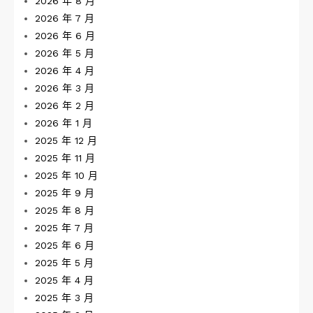
2026 年 8 月
2026 年 7 月
2026 年 6 月
2026 年 5 月
2026 年 4 月
2026 年 3 月
2026 年 2 月
2026 年 1 月
2025 年 12 月
2025 年 11 月
2025 年 10 月
2025 年 9 月
2025 年 8 月
2025 年 7 月
2025 年 6 月
2025 年 5 月
2025 年 4 月
2025 年 3 月