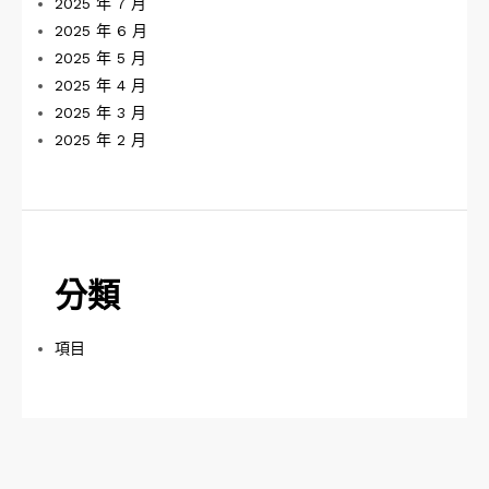
2025 年 7 月
2025 年 6 月
2025 年 5 月
2025 年 4 月
2025 年 3 月
2025 年 2 月
分類
項目