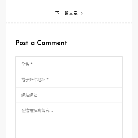
章
下一篇文章
導
覽
Post a Comment