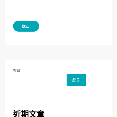
搜尋
搜尋
近期文章