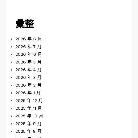
彙整
2026 年 8 月
2026 年 7 月
2026 年 6 月
2026 年 5 月
2026 年 4 月
2026 年 3 月
2026 年 2 月
2026 年 1 月
2025 年 12 月
2025 年 11 月
2025 年 10 月
2025 年 9 月
2025 年 8 月