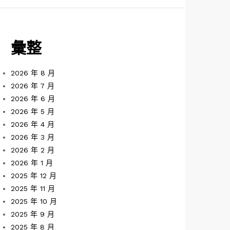
彙整
2026 年 8 月
2026 年 7 月
2026 年 6 月
2026 年 5 月
2026 年 4 月
2026 年 3 月
2026 年 2 月
2026 年 1 月
2025 年 12 月
2025 年 11 月
2025 年 10 月
2025 年 9 月
2025 年 8 月