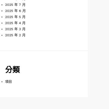
2025 年 7 月
2025 年 6 月
2025 年 5 月
2025 年 4 月
2025 年 3 月
2025 年 2 月
分類
項目