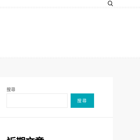
搜尋
搜尋