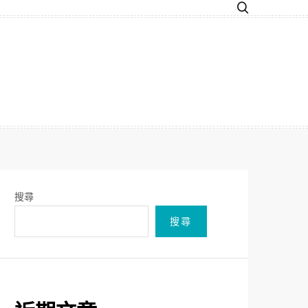
搜尋
搜尋