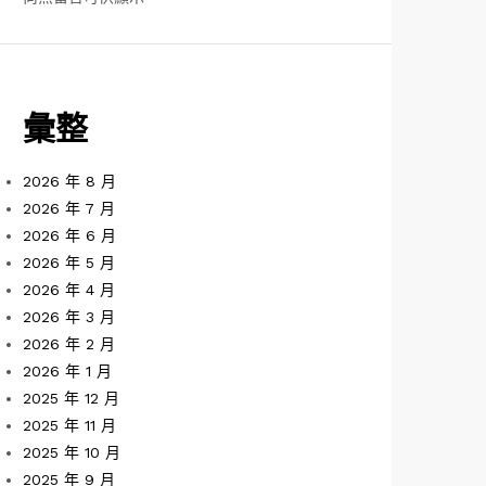
彙整
2026 年 8 月
2026 年 7 月
2026 年 6 月
2026 年 5 月
2026 年 4 月
2026 年 3 月
2026 年 2 月
2026 年 1 月
2025 年 12 月
2025 年 11 月
2025 年 10 月
2025 年 9 月