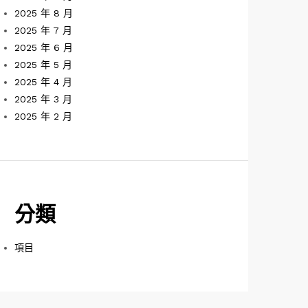
2025 年 8 月
2025 年 7 月
2025 年 6 月
2025 年 5 月
2025 年 4 月
2025 年 3 月
2025 年 2 月
分類
項目