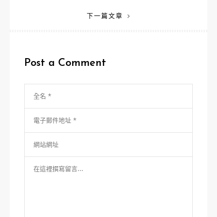
章
下一篇文章
導
覽
Post a Comment