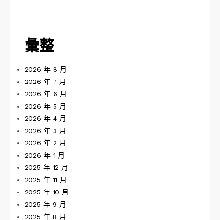
彙整
2026 年 8 月
2026 年 7 月
2026 年 6 月
2026 年 5 月
2026 年 4 月
2026 年 3 月
2026 年 2 月
2026 年 1 月
2025 年 12 月
2025 年 11 月
2025 年 10 月
2025 年 9 月
2025 年 8 月