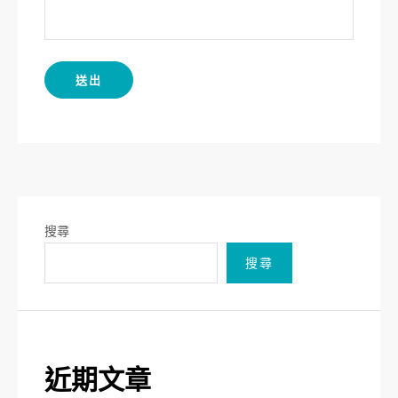
搜尋
搜尋
近期文章