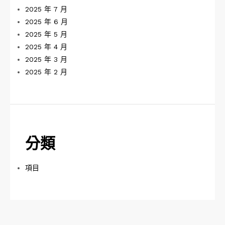
2025 年 7 月
2025 年 6 月
2025 年 5 月
2025 年 4 月
2025 年 3 月
2025 年 2 月
分類
項目