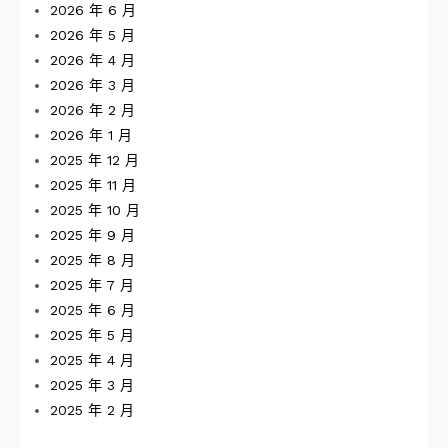
2026 年 6 月
2026 年 5 月
2026 年 4 月
2026 年 3 月
2026 年 2 月
2026 年 1 月
2025 年 12 月
2025 年 11 月
2025 年 10 月
2025 年 9 月
2025 年 8 月
2025 年 7 月
2025 年 6 月
2025 年 5 月
2025 年 4 月
2025 年 3 月
2025 年 2 月