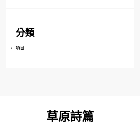
分類
項目
草原詩篇