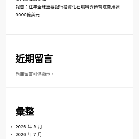
報告：往年全球重要銀行投資化石燃料秀傳醫院費用達
9000億美元
近期留言
尚無留言可供顯示。
彙整
2026 年 8 月
2026 年 7 月