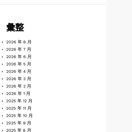
彙整
2026 年 8 月
2026 年 7 月
2026 年 6 月
2026 年 5 月
2026 年 4 月
2026 年 3 月
2026 年 2 月
2026 年 1 月
2025 年 12 月
2025 年 11 月
2025 年 10 月
2025 年 9 月
2025 年 8 月