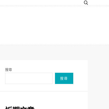
搜尋
搜尋