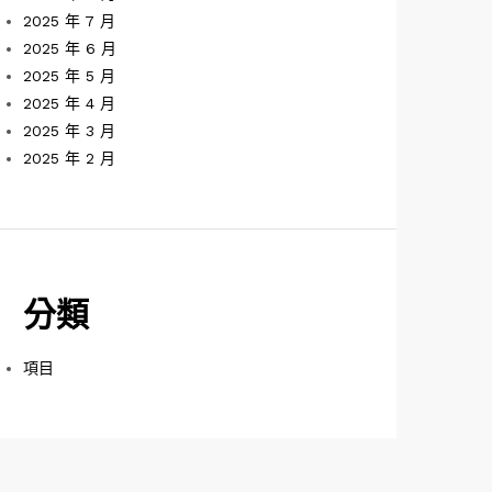
2025 年 7 月
2025 年 6 月
2025 年 5 月
2025 年 4 月
2025 年 3 月
2025 年 2 月
分類
項目