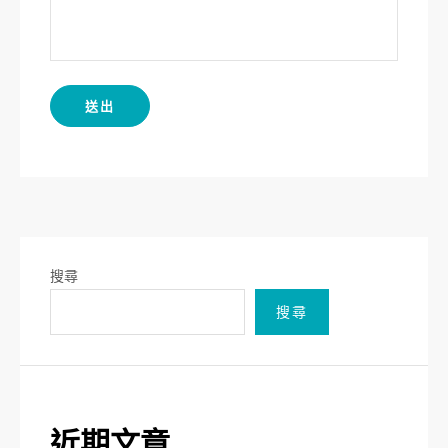
搜尋
搜尋
近期文章