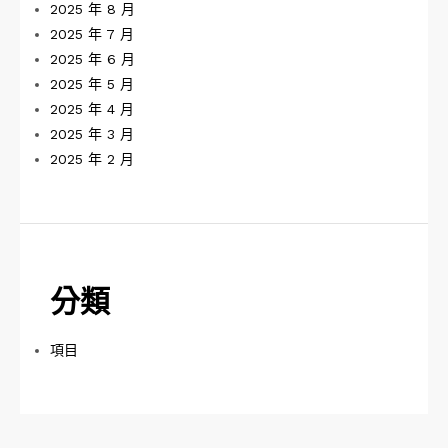
2025 年 8 月
2025 年 7 月
2025 年 6 月
2025 年 5 月
2025 年 4 月
2025 年 3 月
2025 年 2 月
分類
項目