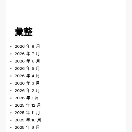
彙整
2026 年 8 月
2026 年 7 月
2026 年 6 月
2026 年 5 月
2026 年 4 月
2026 年 3 月
2026 年 2 月
2026 年 1 月
2025 年 12 月
2025 年 11 月
2025 年 10 月
2025 年 9 月