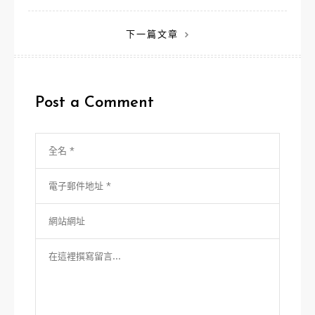
章
下一篇文章
導
覽
Post a Comment