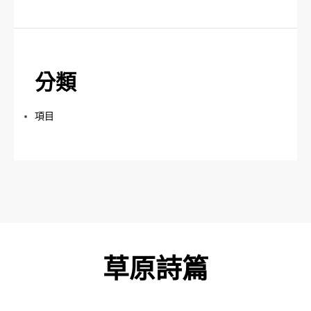
分類
項目
草原詩篇