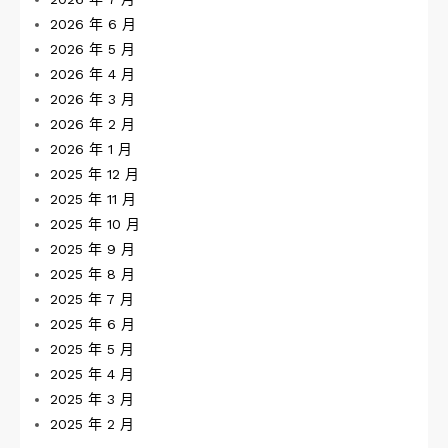
2026 年 6 月
2026 年 5 月
2026 年 4 月
2026 年 3 月
2026 年 2 月
2026 年 1 月
2025 年 12 月
2025 年 11 月
2025 年 10 月
2025 年 9 月
2025 年 8 月
2025 年 7 月
2025 年 6 月
2025 年 5 月
2025 年 4 月
2025 年 3 月
2025 年 2 月