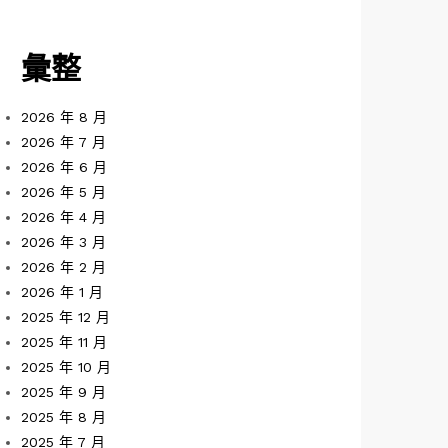
彙整
2026 年 8 月
2026 年 7 月
2026 年 6 月
2026 年 5 月
2026 年 4 月
2026 年 3 月
2026 年 2 月
2026 年 1 月
2025 年 12 月
2025 年 11 月
2025 年 10 月
2025 年 9 月
2025 年 8 月
2025 年 7 月