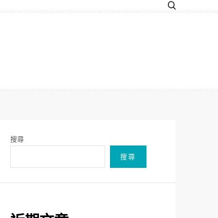
搜尋
搜尋