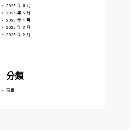
2025 年 6 月
2025 年 5 月
2025 年 4 月
2025 年 3 月
2025 年 2 月
分類
項目