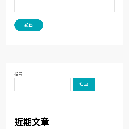
搜尋
搜尋
近期文章