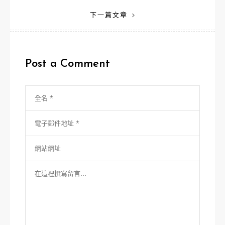
章
下一篇文章
導
覽
Post a Comment