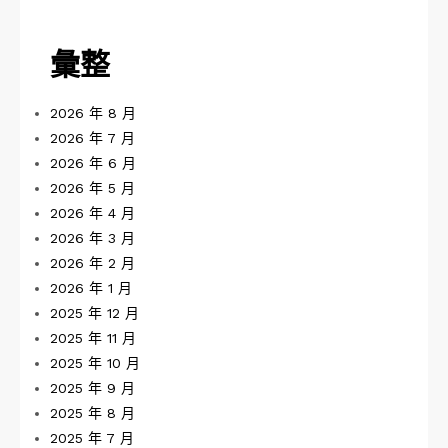
彙整
2026 年 8 月
2026 年 7 月
2026 年 6 月
2026 年 5 月
2026 年 4 月
2026 年 3 月
2026 年 2 月
2026 年 1 月
2025 年 12 月
2025 年 11 月
2025 年 10 月
2025 年 9 月
2025 年 8 月
2025 年 7 月