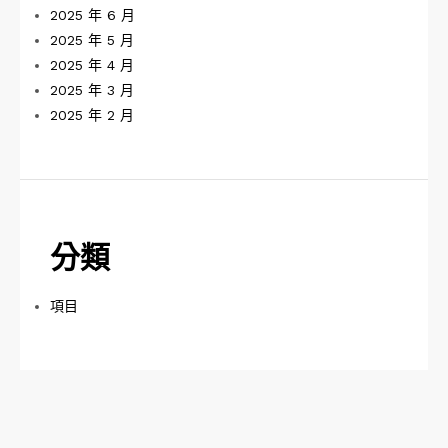
2025 年 6 月
2025 年 5 月
2025 年 4 月
2025 年 3 月
2025 年 2 月
分類
項目