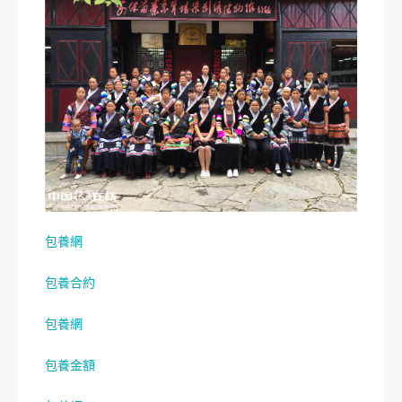
包養網
包養合約
包養網
包養金額