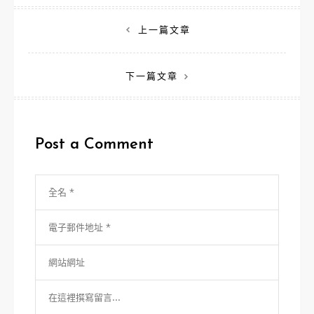
文
上一篇文章
章
下一篇文章
導
覽
Post a Comment