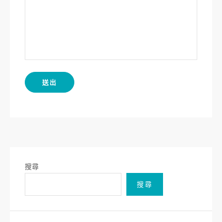
搜尋
搜尋