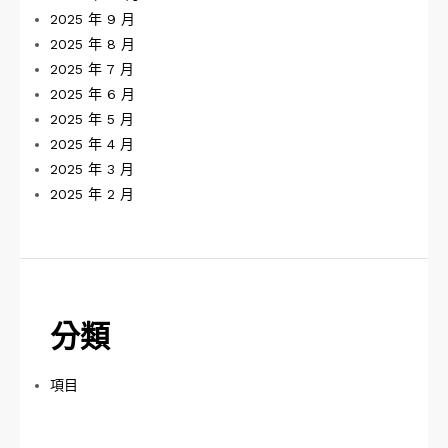
2025 年 9 月
2025 年 8 月
2025 年 7 月
2025 年 6 月
2025 年 5 月
2025 年 4 月
2025 年 3 月
2025 年 2 月
分類
項目