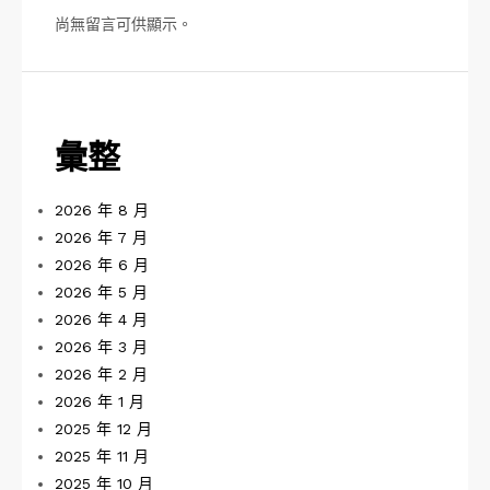
尚無留言可供顯示。
彙整
2026 年 8 月
2026 年 7 月
2026 年 6 月
2026 年 5 月
2026 年 4 月
2026 年 3 月
2026 年 2 月
2026 年 1 月
2025 年 12 月
2025 年 11 月
2025 年 10 月