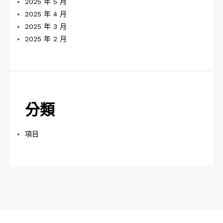
2025 年 5 月
2025 年 4 月
2025 年 3 月
2025 年 2 月
分類
項目