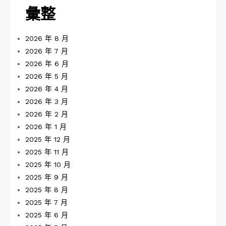
彙整
2026 年 8 月
2026 年 7 月
2026 年 6 月
2026 年 5 月
2026 年 4 月
2026 年 3 月
2026 年 2 月
2026 年 1 月
2025 年 12 月
2025 年 11 月
2025 年 10 月
2025 年 9 月
2025 年 8 月
2025 年 7 月
2025 年 6 月